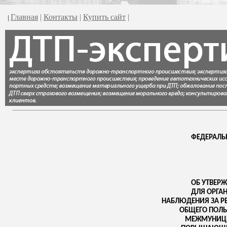
Главная
|
Контакты
|
Купить сайт
|
|
ФЕДЕРАЛЬ
ОБ УТВЕР
ДЛЯ ОРГА
НАБЛЮДЕНИЯ ЗА Р
ОБЩЕГО ПОЛЬ
МЕЖМУНИЦИ