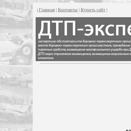
Главная
|
Контакты
|
Купить сайт
|
|