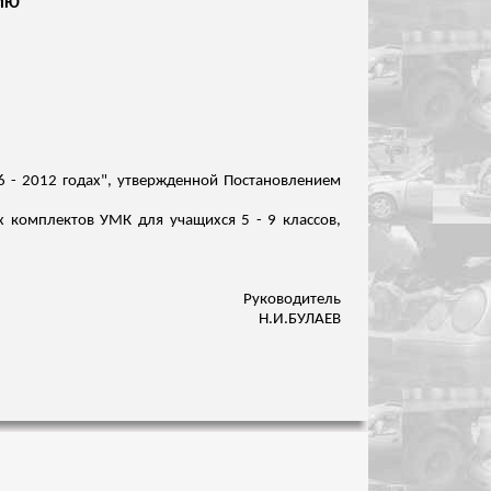
НИЮ
 - 2012 годах", утвержденной Постановлением
 комплектов УМК для учащихся 5 - 9 классов,
Руководитель
Н.И.БУЛАЕВ