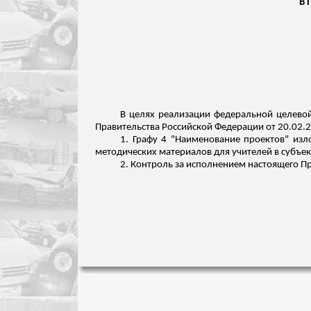
В 
В целях реализации федеральной целево
Правительства Российской Федерации от 20.02.
1. Графу 4 "Наименование проектов" из
методических материалов для учителей в субъе
2.
Контроль за
исполнением настоящего При