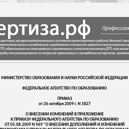
МИНИСТЕРСТВО ОБРАЗОВАНИЯ И НАУКИ РОССИЙСКОЙ ФЕДЕРАЦИИ
ФЕДЕРАЛЬНОЕ АГЕНТСТВО ПО ОБРАЗОВАНИЮ
ПРИКАЗ
от 26 октября 2009 г. N 1827
О ВНЕСЕНИИ ИЗМЕНЕНИЙ В ПРИЛОЖЕНИЕ
К ПРИКАЗУ ФЕДЕРАЛЬНОГО АГЕНТСТВА ПО ОБРАЗОВАНИЮ
ОТ 05.08.2009 N 969 "О ВНЕСЕНИИ ДОПОЛНЕНИЙ И ИЗМЕНЕНИЙ