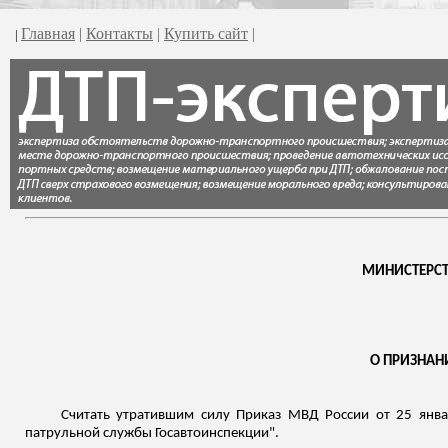
Главная
|
Контакты
|
Купить сайт
|
|
МИНИСТЕРСТ
О ПРИЗНАН
Считать утратившим силу Приказ МВД России от 25 янва
патрульной службы Госавтоинспекции".