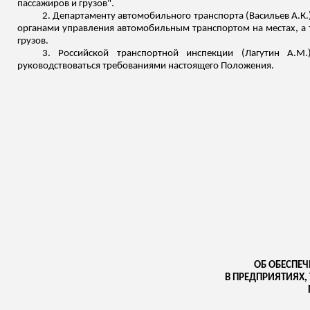
пассажиров и грузов".
2. Департаменту автомобильного транспорта (Васильев А.
органами управления автомобильным транспортом на местах, а
грузов.
3. Российской транспортной инспекции (Лагутин А.М
руководствоваться требованиями настоящего Положения.
ОБ ОБЕСПЕ
В ПРЕДПРИЯТИЯХ