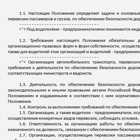
1.1. Настоящее Положение определяет задачи и основные
перевозки пассажиров и грузов, по обеспечению безопасности д
--------------------------------
<*> Под водителями - предпринимателями понимаются инд
1.2. Требования настоящего Положения обязательны 
организационно-правовых форм и форм собственности, осуществ
также для водителей этих организаций и водителей - предприним
--------------------------------
<*> Организации автомобильного транспорта, перевозо
требования к деятельности по обеспечению безопасности доро
соответствующих министерств и ведомств.
1.3. Деятельность по обеспечению безопасности доро
законодательными и иными правовыми актами Российской Феде
Положением и издаваемыми в соответствии с ним нормативн
Положения.
1.4.
Контроль за
выполнением требований по обеспечению бе
1.5. Организации, а также водители - предприниматели, о
осуществление конкретных видов перевозок, соблюдать условия,
1.6. Ответственность за организацию работы по обеспе
назначенного на должность, связанную с обеспечением безопасно
1.7. Организации, осуществляющие перевозки пассажиро