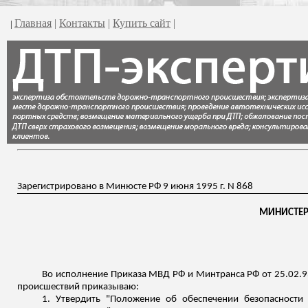
Главная
|
Контакты
|
Купить сайт
|
|
Зарегистрировано в Минюсте РФ 9 июня 1995 г. N 868
МИНИСТЕР
Во исполнение Приказа МВД РФ и Минтранса РФ от 25.02.
происшествий приказываю:
1. Утвердить "Положение об обеспечении безопасности