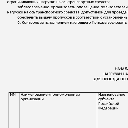
ограничивающих нагрузки на ось транспортных средств;
заблаговременно организовать оповещение пользователей
нагрузки на ось транспортного средства, допустимой для проез
обеспечить выдачу пропусков в соответствии с установлен
6. Контроль за исполнением настоящего Приказа возложить 
НАЧАЛ
НАГРУЗКИ Н
ДЛЯ ПРОЕЗДА ПО
NN
Наименование уполномоченных
Наименование
организаций
субъекта
Российской
Федерации