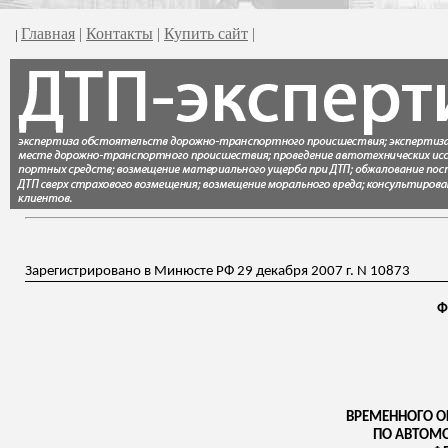
Главная
|
Контакты
|
Купить сайт
|
|
Зарегистрировано в Минюсте РФ 29 декабря 2007 г. N 10873
Ф
ВРЕМЕННОГО О
ПО АВТОМ