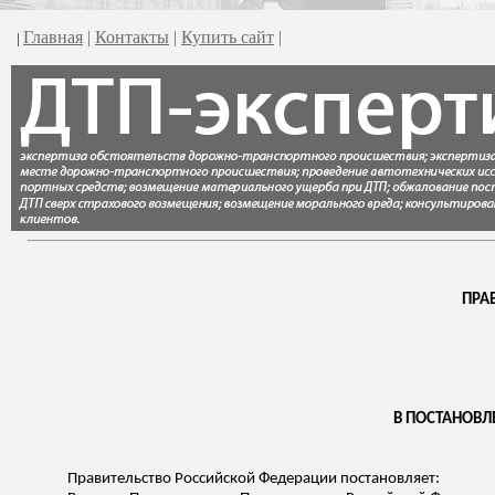
Главная
|
Контакты
|
Купить сайт
|
|
ПРА
В ПОСТАНОВЛ
Правительство Российской Федерации постановляет: