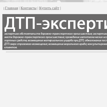
Главная
|
Контакты
|
Купить сайт
|
|