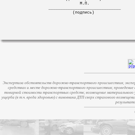
М.П.
______________________________
(подпись)
Экспертиза обстоятельств дорожно-транспортного происшествия; экспер
средствах и месте дорожно-транспортного происшествия; проведение 
товарной стоимости транспортных средств; возмещение материального у
ущерба (в т.ч. вреда здоровью) с виновника ДТП сверх страхового возмещен
результато