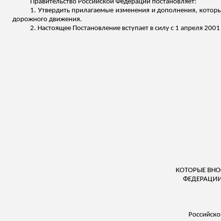
Правительство Российской Федерации постановляет:
1. Утвердить прилагаемые изменения и дополнения, которы
дорожного движения.
2. Настоящее Постановление вступает в силу с 1 апреля 2001 
КОТОРЫЕ ВНО
ФЕДЕРАЦИИ
Российско