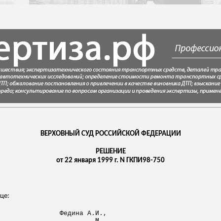
ВЕРХОВНЫЙ СУД РОССИЙСКОЙ ФЕДЕРАЦИИ
РЕШЕНИЕ
от 22 января 1999 г. N ГКПИ98-750
це:
Федина А.И.,
М.,