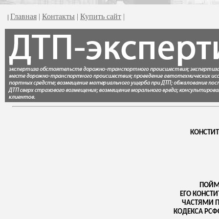
Главная
|
Контакты
|
Купить сайт
|
|
КОНСТИ
ПОЙМ
ЕГО КОНСТИ
ЧАСТЯМИ П
КОДЕКСА РСФ