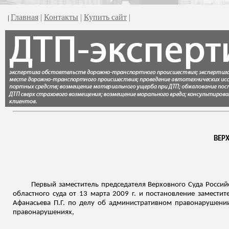
Главная
|
Контакты
|
Купить сайт
|
|
ВЕР
Первый заместитель председателя Верховного Суда Российс
областного суда от 13 марта 2009 г. и постановление заместит
Афанасьева П.Г. по делу об административном правонарушени
правонарушениях,