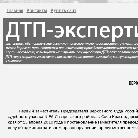
Главная
|
Контакты
|
Купить сайт
|
|
ВЕР
Первый заместитель Председателя Верховного Суда Росси
судебного участка N 96 Лазаревского района г. Сочи Краснодарск
края от 15 апреля 2010 года и постановление заместителя предсе
делу об административном правонарушении, предусмотренном ча