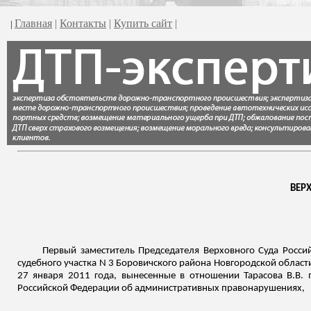
Главная
|
Контакты
|
Купить сайт
|
|
ВЕР
Первый заместитель Председателя Верховного Суда Россий
судебного участка N 3
Боровичского
района Новгородской области 
27 января 2011 года, вынесенные в отношении Тарасова В.В.
Российской Федерации об административных правонарушениях,