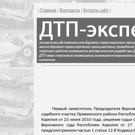
Главная
|
Контакты
|
Купить сайт
|
|
Первый заместитель Председателя Верхов
судебного участка
Пряжинского
района Республи
Карелия от 23 июня 2010 года, решение судьи
Верховного суда Республики
Карелия от 27 д
предусмотренном частью 1 статьи 12.8 Кодекса