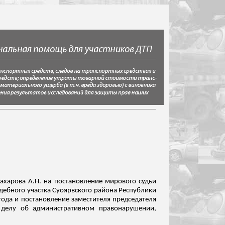
ахарова А.Н. на постановление мирового судьи
дебного участка
Суоярвского
района Республики
года и постановление заместителя председателя
 делу об административном правонарушении,