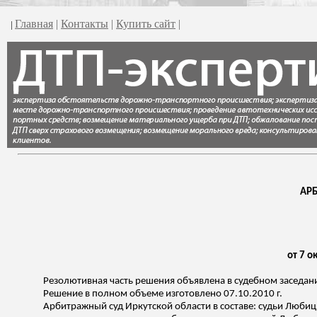
Главная
|
Контакты
|
Купить сайт
|
|
АР
от 7 о
Резолютивная часть решения объявлена в судебном заседани
Решение в полном объеме изготовлено 07.10.2010 г.
Арбитражный суд Иркутской области в составе: судьи
Любиц