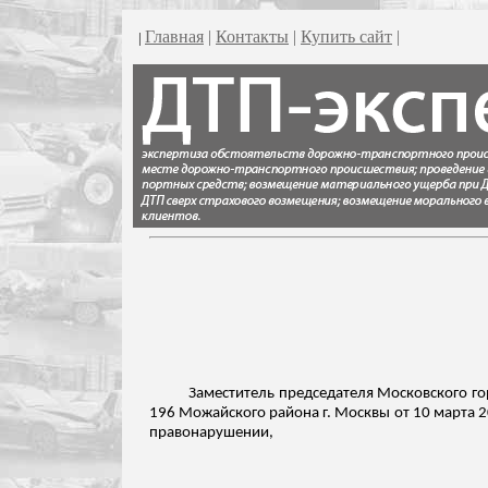
Главная
|
Контакты
|
Купить сайт
|
|
Заместитель председателя Московского го
196 Можайского района г. Москвы от 10 марта 2
правонарушении,