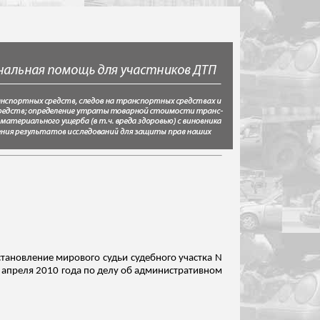
становление мирового судьи судебного участка N
0 апреля 2010 года по делу об административном