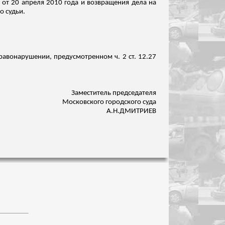
от 20 апреля 2010 года и возвращения дела на
о судьи.
равонарушении, предусмотренном ч. 2 ст. 12.27
Заместитель председателя
Московского городского суда
А.Н.ДМИТРИЕВ