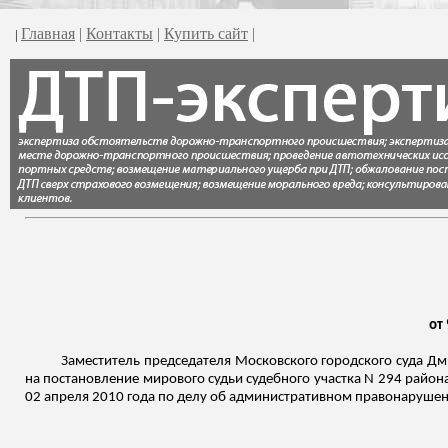
Главная
|
Контакты
|
Купить сайт
|
|
от 
Заместитель председателя Московского городского суда Дм
на постановление мирового судьи судебного участка N 294 района
02 апреля 2010 года по делу об административном правонарушен