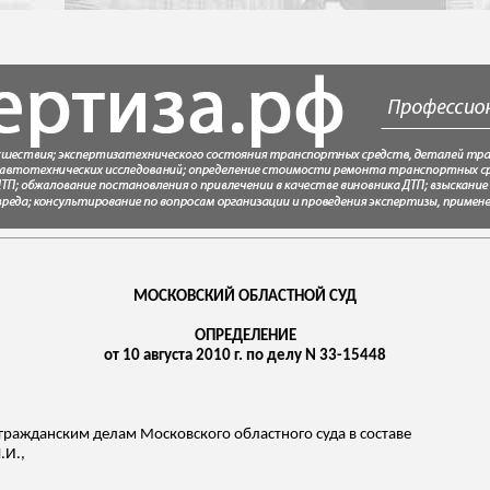
МОСКОВСКИЙ ОБЛАСТНОЙ СУД
ОПРЕДЕЛЕНИЕ
от 10 августа 2010 г. по делу N 33-15448
о гражданским делам Московского областного суда в составе
.И.,