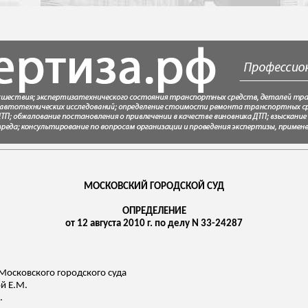
МОСКОВСКИЙ ГОРОДСКОЙ СУД
ОПРЕДЕЛЕНИЕ
от 12 августа 2010 г. по делу N 33-24287
Московского городского суда
ой
Е.М.
.