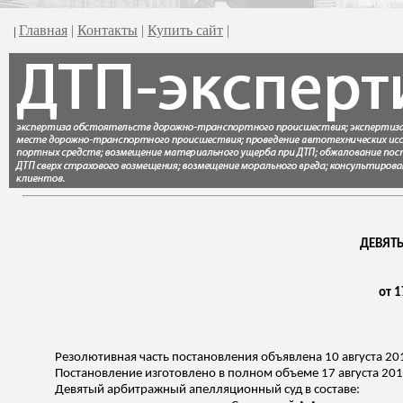
Главная
|
Контакты
|
Купить сайт
|
|
ДЕВЯТ
от 1
Резолютивная часть постановления объявлена 10 августа 20
Постановление изготовлено в полном объеме 17 августа 201
Девятый арбитражный апелляционный суд в составе: