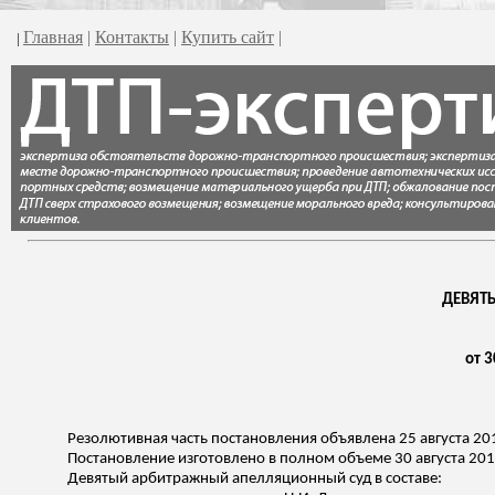
Главная
|
Контакты
|
Купить сайт
|
|
ДЕВЯТ
от 3
Резолютивная часть постановления объявлена 25 августа 20
Постановление изготовлено в полном объеме 30 августа 201
Девятый арбитражный апелляционный суд в составе: