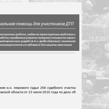
ение
и.о
. мирового судьи 266 судебного участка
овской области от 23 июля 2010 года по делу об