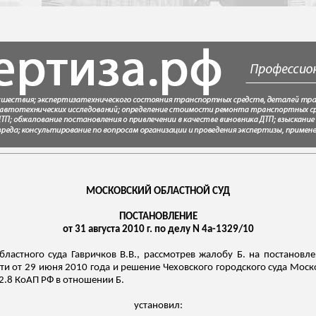
МОСКОВСКИЙ ОБЛАСТНОЙ СУД
ПОСТАНОВЛЕНИЕ
от 31 августа 2010 г. по делу N 4а-1329/10
бластного суда
Гавричков
В.В., рассмотрев жалобу Б. на постановл
и от 29 июня 2010 года и решение Чеховского городского суда Моск
2.8 КоАП РФ в отношении Б.
установил: