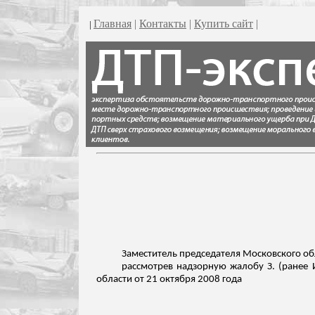
Главная
|
Контакты
|
Купить сайт
|
|
Заместитель председателя Московского об
рассмотрев надзорную жалобу З. (ранее 
области от 21 октября 2008 года