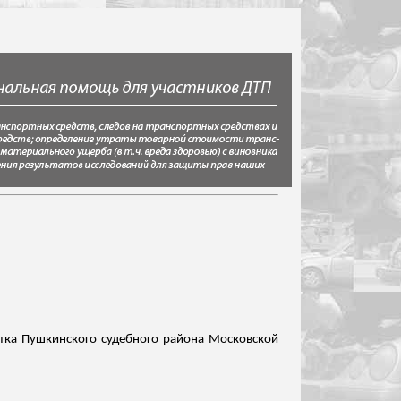
стка Пушкинского судебного района Московской