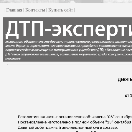
Главная
|
Контакты
|
Купить сайт
|
|
ДЕВЯТ
от 
Резолютивная часть постановления объявлена "06" сентября 
Постановление изготовлено в полном объеме "13" сентября 
Девятый арбитражный апелляционный суд в составе: