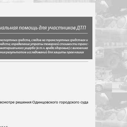
ресмотре решения Одинцовского городского суда