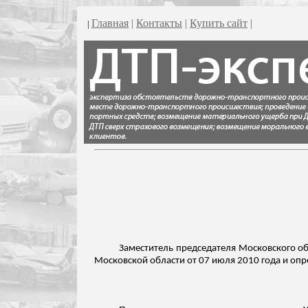
Главная
|
Контакты
|
Купить сайт
|
|
Заместитель председателя Московского о
Московской области от 07 июля 2010 года и опр