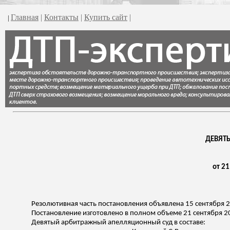
Главная
|
Контакты
|
Купить сайт
|
|
ДЕВЯТ
от 21
Резолютивная часть постановления объявлена 15 сентября 2
Постановление изготовлено в полном объеме 21 сентября 2
Девятый арбитражный апелляционный суд в составе: