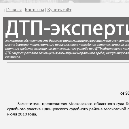
Главная
|
Контакты
|
Купить сайт
|
|
от 3
Заместитель председателя Московского областного суда
Г
судебного участка Одинцовского судебного района Московской 
июля 2010 года,