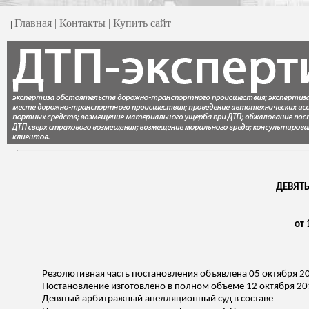
Главная
|
Контакты
|
Купить сайт
|
|
ДЕВЯТ
от 
Резолютивная часть постановления объявлена 05 октября 2
Постановление изготовлено в полном объеме 12 октября 20
Девятый арбитражный апелляционный суд в составе