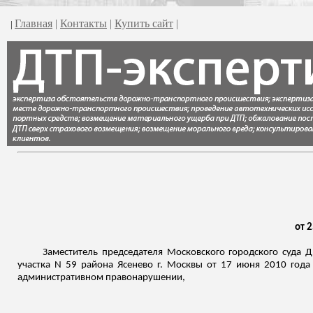
Главная
|
Контакты
|
Купить сайт
|
|
от 2
Заместитель председателя Московского городского суда 
участка N 59 района Ясенево г. Москвы от 17 июня 2010 года
административном правонарушении,