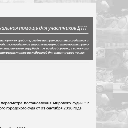
 пересмотре постановления мирового судьи 59
ого
городского суда от 01 сентября 2010 года