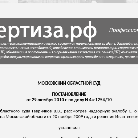
МОСКОВСКИЙ ОБЛАСТНОЙ СУД
ПОСТАНОВЛЕНИЕ
от 29 октября 2010 г. по делу N 4а-1254/10
областного суда
Гавричков
В.В., рассмотрев надзорную жалобу С. о
на Московской области от 20 ноября 2009 года и решения
Ивантеевск
установил: