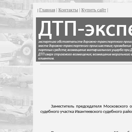
Главная
|
Контакты
|
Купить сайт
|
|
Заместитель председателя Московского 
судебного участка
Ивантеевского
судебного райо