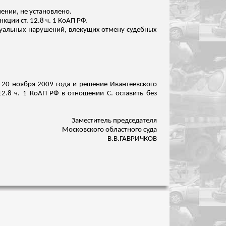
ении, не установлено.
ции ст. 12.8 ч. 1 КоАП РФ.
суальных нарушений, влекущих отмену судебных
 20 ноября 2009 года и решение
Ивантеевского
2.8 ч. 1 КоАП РФ в отношении С. оставить без
Заместитель председателя
Московского областного суда
В.В.ГАВРИЧКОВ