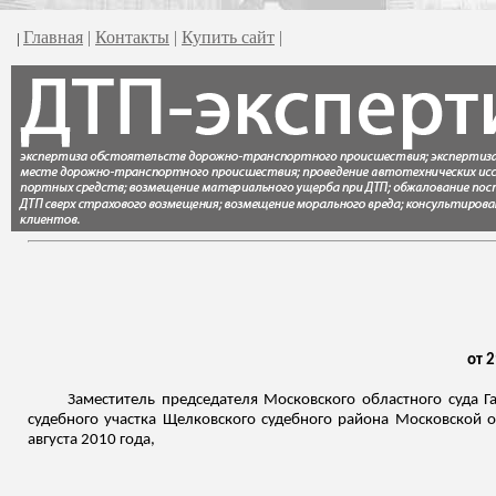
Главная
|
Контакты
|
Купить сайт
|
|
от 2
Заместитель председателя Московского областного суда
Г
судебного участка Щелковского судебного района Московской 
августа 2010 года,