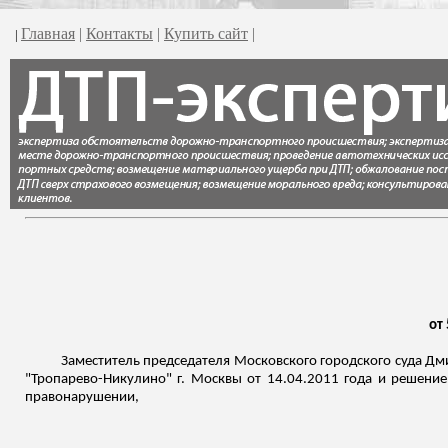
Главная
|
Контакты
|
Купить сайт
|
|
от 
Заместитель председателя Московского городского суда Дми
"Тропарево-Никулино" г. Москвы от 14.04.2011 года и решени
правонарушении,