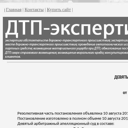
Главная
|
Контакты
|
Купить сайт
|
|
ДЕВЯТ
от
Резолютивная часть постановления объявлена 10 августа 20
Постановление изготовлено в полном объеме 10 августа 201
Девятый арбитражный апелляционный суд в составе: