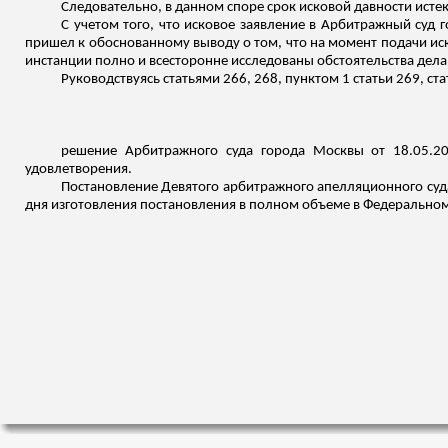
Следовательно, в данном споре срок исковой давности истек
С учетом того, что исковое заявление в Арбитражный суд 
пришел к обоснованному выводу о том, что на момент подачи иск
инстанции полно и всесторонне исследованы обстоятельства дела
Руководствуясь статьями 266, 268, пунктом 1 статьи 269, с
решение Арбитражного суда города Москвы от 18.05.20
удовлетворения.
Постановление Девятого арбитражного апелляционного суда 
дня изготовления постановления в полном объеме в Федеральном