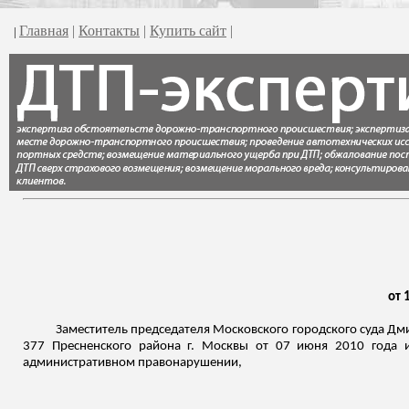
Главная
|
Контакты
|
Купить сайт
|
|
от 
Заместитель председателя Московского городского суда Дми
377 Пресненского района г. Москвы от 07 июня 2010 года и
административном правонарушении,