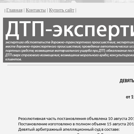
Главная
|
Контакты
|
Купить сайт
|
|
ДЕВЯТ
от 1
Резолютивная часть постановления объявлена 10 августа 201
Постановление изготовлено в полном объеме 15 августа 201
Девятый арбитражный апелляционный суд в составе: