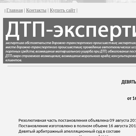
Главная
|
Контакты
|
Купить сайт
|
|
ДЕВЯТ
от 1
Резолютивная часть постановления объявлена 09 августа 20
Постановление изготовлено в полном объеме 16 августа 201
Девятый арбитражный апелляционный суд в составе