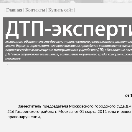
Главная
|
Контакты
|
Купить сайт
|
|
от 
Заместитель председателя Московского городского суда Дми
216 Гагаринского района г. Москвы от 01 марта 2011 года и реше
правонарушении,