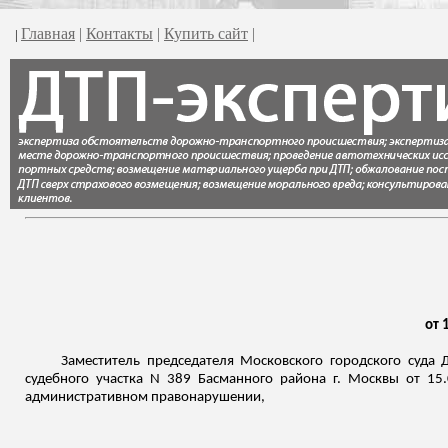
Главная
|
Контакты
|
Купить сайт
|
|
от 
Заместитель председателя Московского городского суда 
судебного участка N 389
Басманного
района г. Москвы от 15.
административном правонарушении,