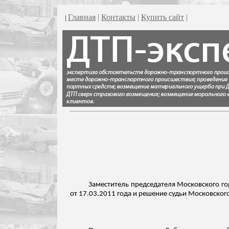
Главная
|
Контакты
|
Купить сайт
|
|
Заместитель председателя Московского го
от 17.03.2011 года и решение судьи Московског