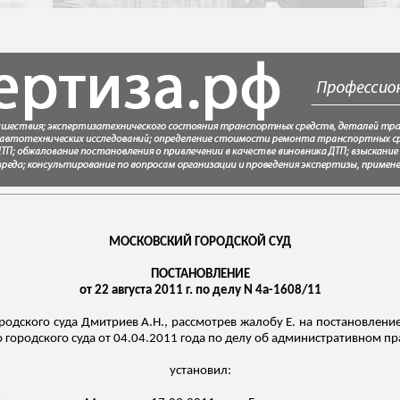
МОСКОВСКИЙ ГОРОДСКОЙ СУД
ПОСТАНОВЛЕНИЕ
от 22 августа 2011 г. по делу N 4а-1608/11
родского суда Дмитриев А.Н., рассмотрев жалобу Е. на постановлени
о городского суда от 04.04.2011 года по делу об административном 
установил: