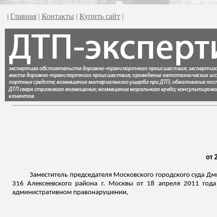
Главная
|
Контакты
|
Купить сайт
|
|
от 
Заместитель председателя Московского городского суда Дми
316 Алексеевского района г. Москвы от 18 апреля 2011 год
административном правонарушении,