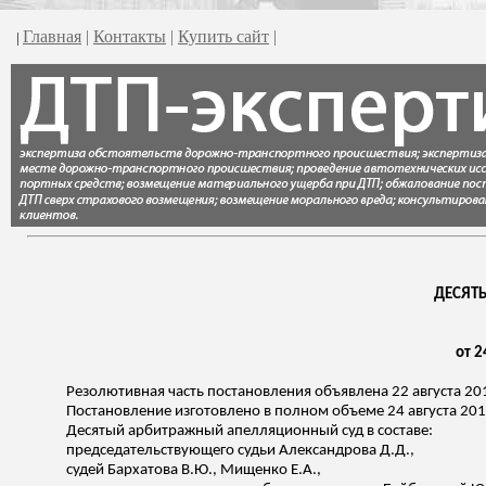
Главная
|
Контакты
|
Купить сайт
|
|
ДЕСЯТ
от 2
Резолютивная часть постановления объявлена 22 августа 20
Постановление изготовлено в полном объеме 24 августа 201
Десятый арбитражный апелляционный суд в составе:
председательствующего судьи Александрова Д.Д.,
судей
Бархатова
В.Ю., Мищенко Е.А.,