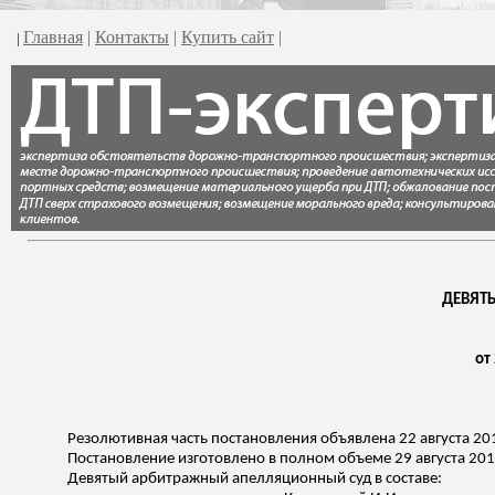
Главная
|
Контакты
|
Купить сайт
|
|
ДЕВЯТ
от
Резолютивная часть постановления объявлена 22 августа 20
Постановление изготовлено в полном объеме 29 августа 201
Девятый арбитражный апелляционный суд в составе: