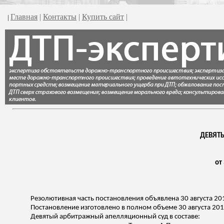
Главная
|
Контакты
|
Купить сайт
|
|
ДЕВЯТ
от
Резолютивная часть постановления объявлена 30 августа 20
Постановление изготовлено в полном объеме 30 августа 201
Девятый арбитражный апелляционный суд в составе: