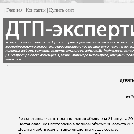
Главная
|
Контакты
|
Купить сайт
|
|
ДЕВЯТ
от 3
Резолютивная часть постановления объявлена 29 августа 20
Постановление изготовлено в полном объеме 30 августа 201
Девятый арбитражный апелляционный суд в составе: