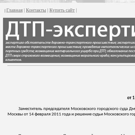
Главная
|
Контакты
|
Купить сайт
|
|
от 
Заместитель председателя Московского городского суда Дми
Москвы от 14 февраля 2011 года и решение судьи Московского го