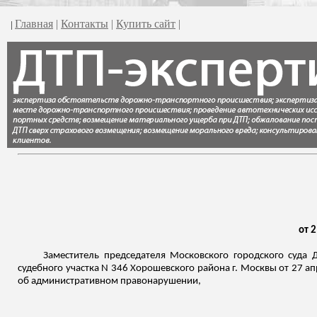
Главная
|
Контакты
|
Купить сайт
|
|
от 
Заместитель председателя Московского городского суда 
судебного участка N 346 Хорошевского района г. Москвы от 27 ап
об административном правонарушении,