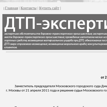
Главная
|
Контакты
|
Купить сайт
|
|
от 
Заместитель председателя Московского городского суда Дми
г. Москвы от 21 апреля 2011 года и решение судьи Московского г