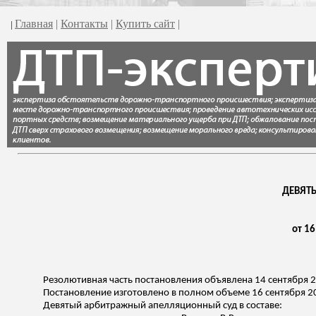
Главная
|
Контакты
|
Купить сайт
|
|
ДЕВЯТ
от 16
Резолютивная часть постановления объявлена 14 сентября 2
Постановление изготовлено в полном объеме 16 сентября 2
Девятый арбитражный апелляционный суд в составе: