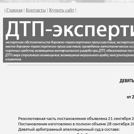
Главная
|
Контакты
|
Купить сайт
|
|
ДЕВЯТ
от 
Резолютивная часть постановления объявлена 21 сентября 2
Постановление изготовлено в полном объеме 28 сентября 20
Девятый арбитражный апелляционный суд в составе: