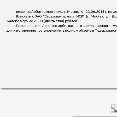
решение Арбитражного суда г. Москвы от 23.06.2011 г. по 
Взыскать с ЗАО "Страховая группа
МСК
" (г. Москва, ул.
До
жалобе в сумме 2 000 (две тысячи) рублей.
Постановление Девятого арбитражного апелляционного суда 
дня изготовления постановления в полном объеме в Федеральном