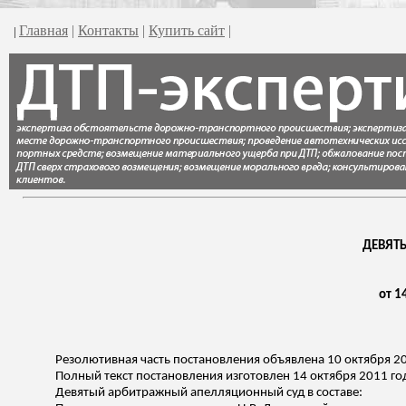
Главная
|
Контакты
|
Купить сайт
|
|
ДЕВЯТ
от 1
Резолютивная часть постановления объявлена 10 октября 2
Полный текст постановления изготовлен 14 октября 2011 го
Девятый арбитражный апелляционный суд в составе: